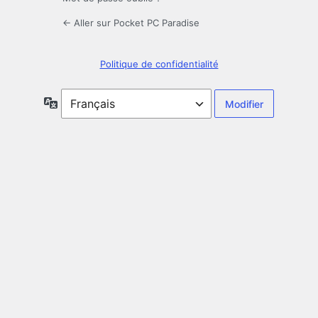
← Aller sur Pocket PC Paradise
Politique de confidentialité
Langue