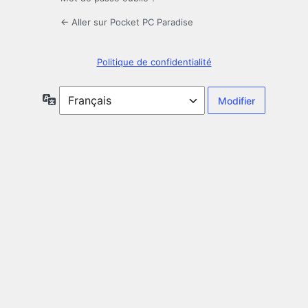
← Aller sur Pocket PC Paradise
Politique de confidentialité
Langue