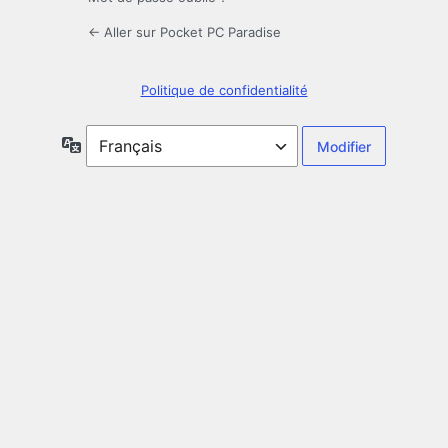
← Aller sur Pocket PC Paradise
Politique de confidentialité
Langue