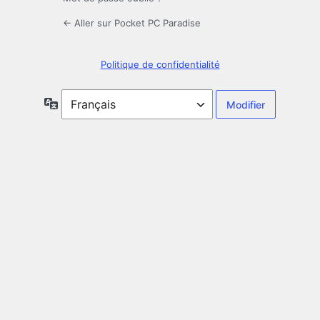
← Aller sur Pocket PC Paradise
Politique de confidentialité
Langue