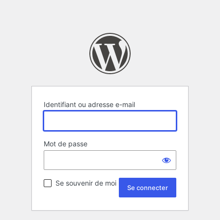
Identifiant ou adresse e-mail
Mot de passe
Se souvenir de moi