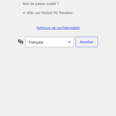
Mot de passe oublié ?
← Aller sur Pocket PC Paradise
Politique de confidentialité
Langue