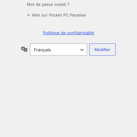
Mot de passe oublié ?
← Aller sur Pocket PC Paradise
Politique de confidentialité
Langue