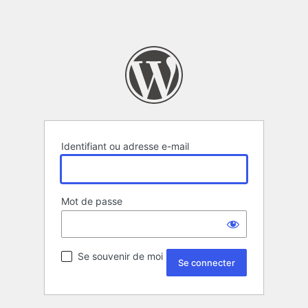
Identifiant ou adresse e-mail
Mot de passe
Se souvenir de moi