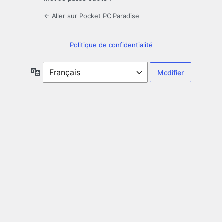
← Aller sur Pocket PC Paradise
Politique de confidentialité
Langue