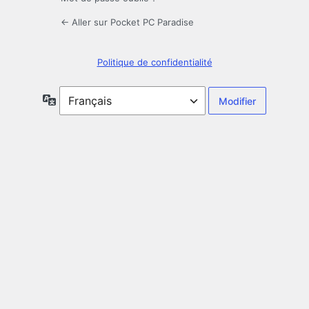
← Aller sur Pocket PC Paradise
Politique de confidentialité
Langue