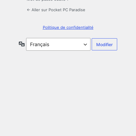
← Aller sur Pocket PC Paradise
Politique de confidentialité
Langue