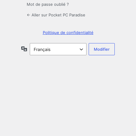
Mot de passe oublié ?
← Aller sur Pocket PC Paradise
Politique de confidentialité
Langue