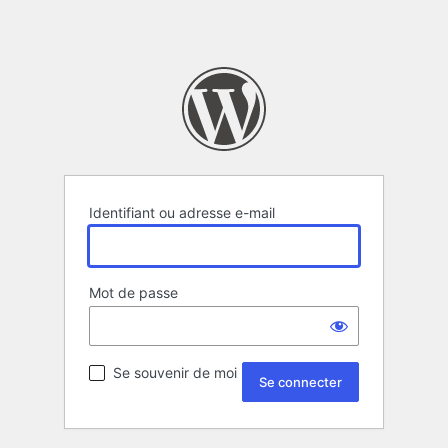
Identifiant ou adresse e-mail
Mot de passe
Se souvenir de moi