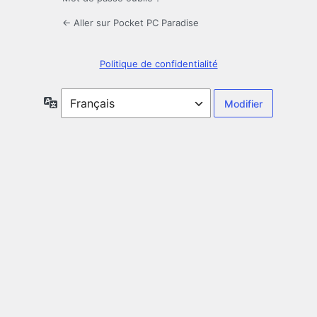
← Aller sur Pocket PC Paradise
Politique de confidentialité
Langue