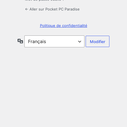
← Aller sur Pocket PC Paradise
Politique de confidentialité
Langue