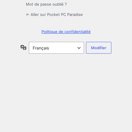
Mot de passe oublié ?
← Aller sur Pocket PC Paradise
Politique de confidentialité
Langue