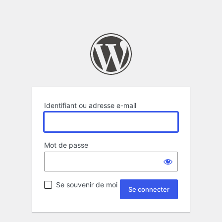
Identifiant ou adresse e-mail
Mot de passe
Se souvenir de moi