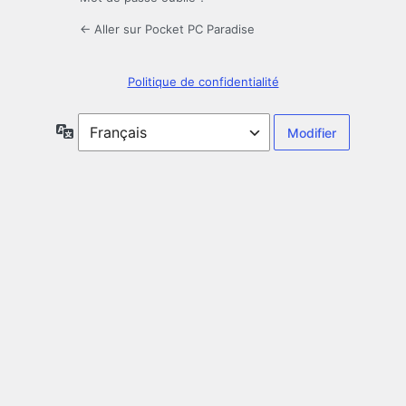
← Aller sur Pocket PC Paradise
Politique de confidentialité
Langue