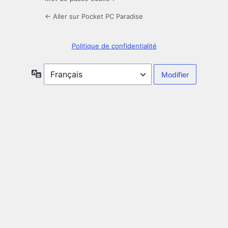
← Aller sur Pocket PC Paradise
Politique de confidentialité
Langue