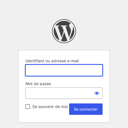
Identifiant ou adresse e-mail
Mot de passe
Se souvenir de moi