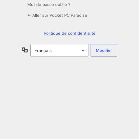
Mot de passe oublié ?
← Aller sur Pocket PC Paradise
Politique de confidentialité
Langue