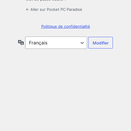
← Aller sur Pocket PC Paradise
Politique de confidentialité
Langue