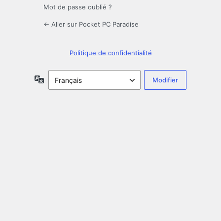
Mot de passe oublié ?
← Aller sur Pocket PC Paradise
Politique de confidentialité
Langue