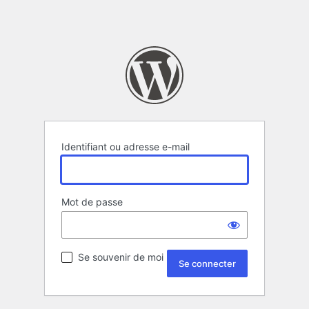
Identifiant ou adresse e-mail
Mot de passe
Se souvenir de moi