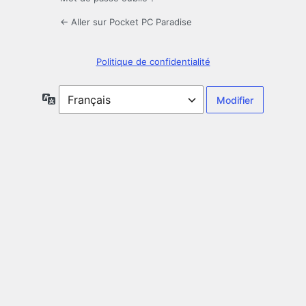
← Aller sur Pocket PC Paradise
Politique de confidentialité
Langue